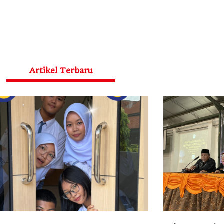
Artikel Terbaru