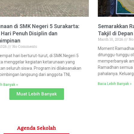
naan di SMK Negeri 5 Surakarta:
Semarakkan R
Hari Penuh Disiplin dan
Takjil di Depa
March 10, 2026
No
impinan
2026
No Comments
Moment Ramadhan 
ditunggu-tunggu o
mpat hari berturut-turut, di SMK Negeri 5
memperbanyak ama
ta menggelar kegiatan ketarunaan yang
Ramadhan semua am
an seluruh siswa. Program ini dilaksanakan
pahalanya. Keluar
bimbingan langsung dari anggota TNI,
Baca Lebih Banyak »
ih Banyak »
Muat Lebih Banyak
Agenda Sekolah