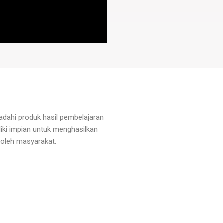
ahi produk hasil pembelajaran
iki impian untuk menghasilkan
oleh masyarakat.