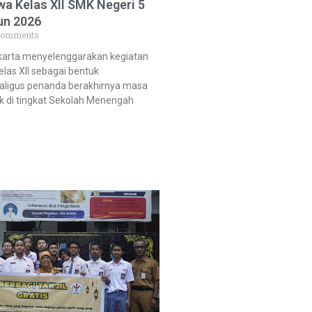
wa Kelas XII SMK Negeri 5
un 2026
Comments
karta menyelenggarakan kegiatan
las XII sebagai bentuk
ligus penanda berakhirnya masa
dik di tingkat Sekolah Menengah