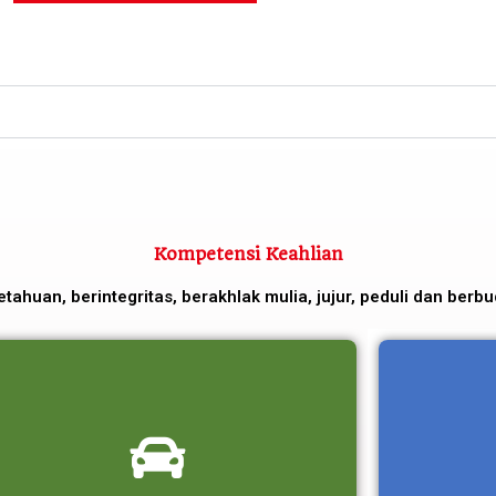
Kompetensi Keahlian
huan, berintegritas, berakhlak mulia, jujur, peduli dan berbu
Selengkapnya