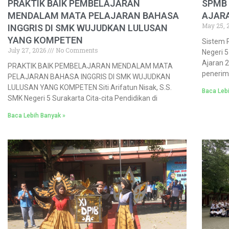
PRAKTIK BAIK PEMBELAJARAN
SPMB 
MENDALAM MATA PELAJARAN BAHASA
AJARA
May 25, 
INGGRIS DI SMK WUJUDKAN LULUSAN
YANG KOMPETEN
Sistem 
July 27, 2026
No Comments
Negeri 
Ajaran 
PRAKTIK BAIK PEMBELAJARAN MENDALAM MATA
penerima
PELAJARAN BAHASA INGGRIS DI SMK WUJUDKAN
LULUSAN YANG KOMPETEN Siti Arifatun Nisak, S.S.
Baca Leb
SMK Negeri 5 Surakarta Cita-cita Pendidikan di
Baca Lebih Banyak »